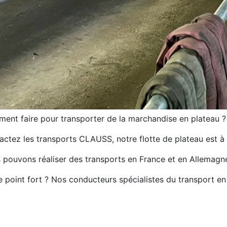
ent faire pour transporter de la marchandise en plateau ?
ctez les transports CLAUSS, notre flotte de plateau est à 
 pouvons réaliser des transports en France et en Allemagn
 point fort ? Nos conducteurs spécialistes du transport en 