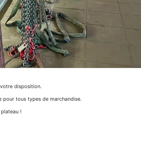
votre disposition.
e pour tous types de marchandise.
plateau !