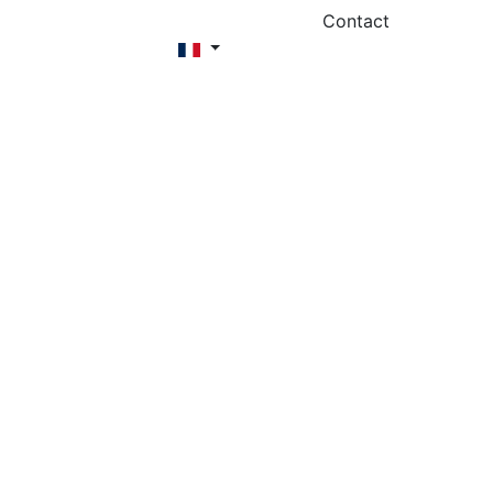
Contact