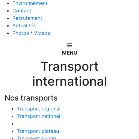
Environnement
Contact
Recrutement
Actualités
Photos / Vidéos
MENU
Transport
international
Nos transports
Transport régional
Transport national
Transport international
Transport plateau
Transport benne