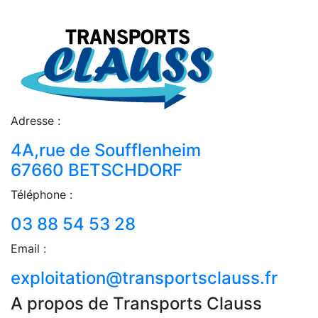
Adresse :
4A,rue de Soufflenheim
67660 BETSCHDORF
Téléphone :
03 88 54 53 28
Email :
exploitation@transportsclauss.fr
A propos de Transports Clauss