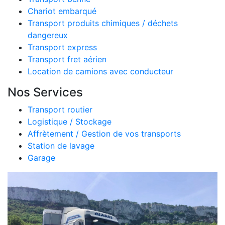
Chariot embarqué
Transport produits chimiques / déchets
dangereux
Transport express
Transport fret aérien
Location de camions avec conducteur
Nos Services
Transport routier
Logistique / Stockage
Affrètement / Gestion de vos transports
Station de lavage
Garage