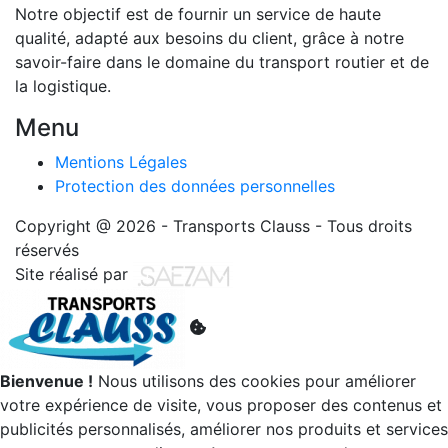
Notre objectif est de fournir un service de haute
qualité, adapté aux besoins du client, grâce à notre
savoir-faire dans le domaine du transport routier et de
la logistique.
Menu
Mentions Légales
Protection des données personnelles
Copyright @ 2026 - Transports Clauss - Tous droits
réservés
Site réalisé par
Bienvenue !
Nous utilisons des cookies pour améliorer
votre expérience de visite, vous proposer des contenus et
publicités personnalisés, améliorer nos produits et services