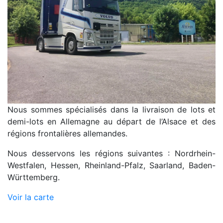
Nous sommes spécialisés dans la livraison de lots et
demi-lots en Allemagne au départ de l’Alsace et des
régions frontalières allemandes.
Nous desservons les régions suivantes : Nordrhein-
Westfalen, Hessen, Rheinland-Pfalz, Saarland, Baden-
Württemberg.
Voir la carte