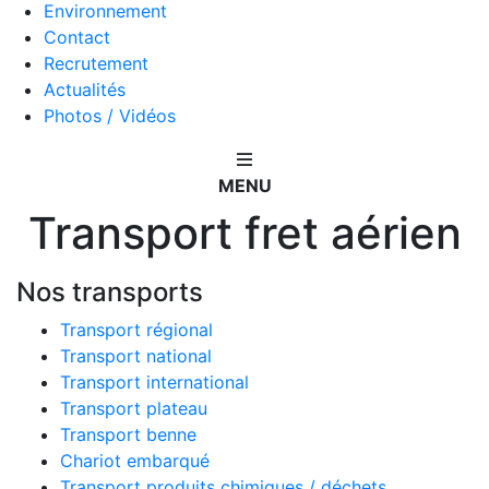
Environnement
Contact
Recrutement
Actualités
Photos / Vidéos
MENU
Transport fret aérien
Nos transports
Transport régional
Transport national
Transport international
Transport plateau
Transport benne
Chariot embarqué
Transport produits chimiques / déchets