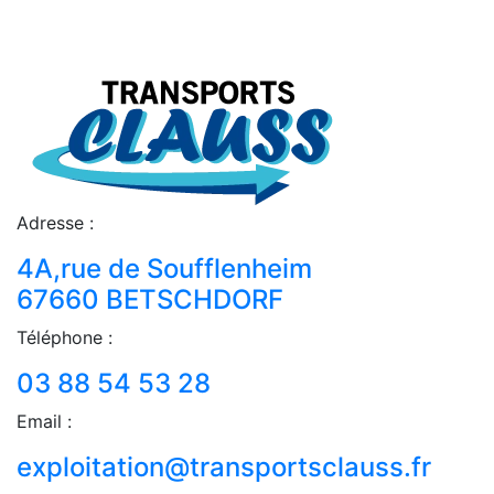
Adresse :
4A,rue de Soufflenheim
67660 BETSCHDORF
Téléphone :
03 88 54 53 28
Email :
exploitation@transportsclauss.fr