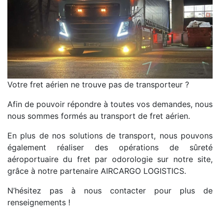
Votre fret aérien ne trouve pas de transporteur ?
Afin de pouvoir répondre à toutes vos demandes, nous
nous sommes formés au transport de fret aérien.
En plus de nos solutions de transport, nous pouvons
également réaliser des opérations de sûreté
aéroportuaire du fret par odorologie sur notre site,
grâce à notre partenaire AIRCARGO LOGISTICS.
N’hésitez pas à nous contacter pour plus de
renseignements !