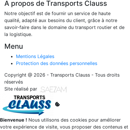
A propos de Transports Clauss
Notre objectif est de fournir un service de haute
qualité, adapté aux besoins du client, grâce à notre
savoir-faire dans le domaine du transport routier et de
la logistique.
Menu
Mentions Légales
Protection des données personnelles
Copyright @ 2026 - Transports Clauss - Tous droits
réservés
Site réalisé par
Bienvenue !
Nous utilisons des cookies pour améliorer
votre expérience de visite, vous proposer des contenus et