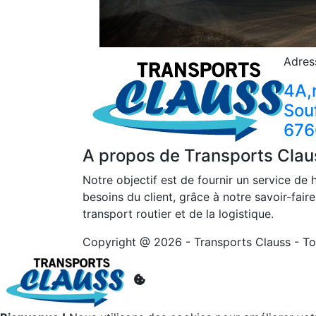
Adres
4A,
Sou
676
A propos de Transports Clau
Notre objectif est de fournir un service de 
besoins du client, grâce à notre savoir-fai
transport routier et de la logistique.
Copyright @ 2026 - Transports Clauss - To