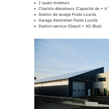
2 quais niveleurs
Chariots élévateurs (Capacité de + 4
Station de lavage Poids Lourds
Garage d’entretien Poids Lourds
Station-service (Gasoil + AD Blue)