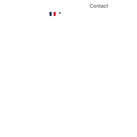
Contact