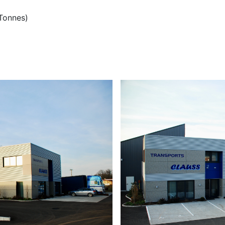
 Tonnes)