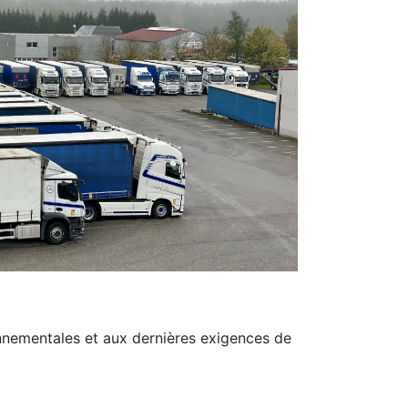
nnementales et aux dernières exigences de