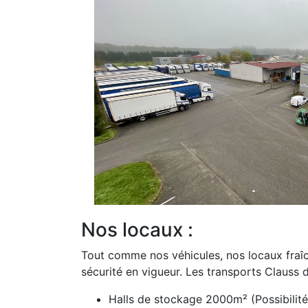
Nos locaux :
Tout comme nos véhicules, nos locaux fraî
sécurité en vigueur. Les transports Clauss d
Halls de stockage 2000m² (Possibilit