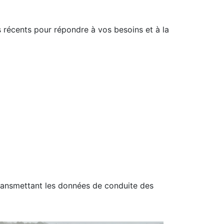
 récents pour répondre à vos besoins et à la
transmettant les données de conduite des