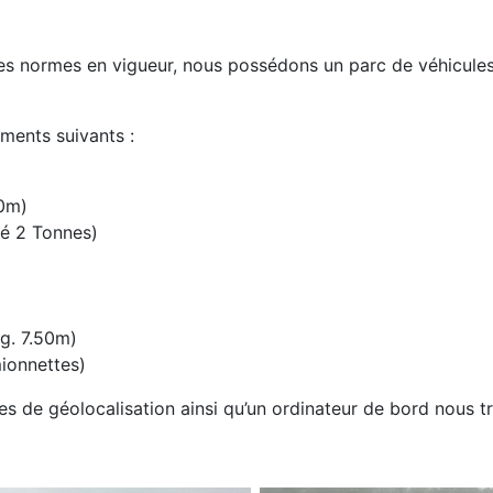
es normes en vigueur, nous possédons un parc de véhicules
ments suivants :
00m)
té 2 Tonnes)
g. 7.50m)
mionnettes)
s de géolocalisation ainsi qu’un ordinateur de bord nous 