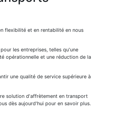
flexibilité et en rentabilité en nous
our les entreprises, telles qu'une
té opérationnelle et une réduction de la
tir une qualité de service supérieure à
tre solution d'affrètement en transport
ous dès aujourd'hui pour en savoir plus.