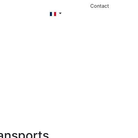
Contact
ransports