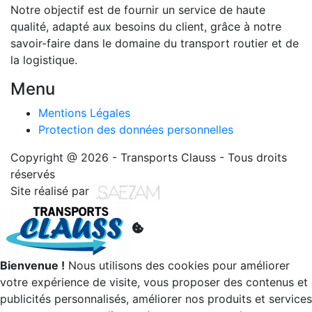
Notre objectif est de fournir un service de haute
qualité, adapté aux besoins du client, grâce à notre
savoir-faire dans le domaine du transport routier et de
la logistique.
Menu
Mentions Légales
Protection des données personnelles
Copyright @ 2026 - Transports Clauss - Tous droits
réservés
Site réalisé par
Bienvenue !
Nous utilisons des cookies pour améliorer
votre expérience de visite, vous proposer des contenus et
publicités personnalisés, améliorer nos produits et services