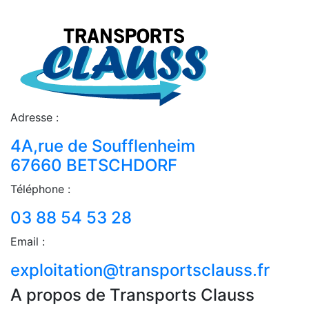
Adresse :
4A,rue de Soufflenheim
67660 BETSCHDORF
Téléphone :
03 88 54 53 28
Email :
exploitation@transportsclauss.fr
A propos de Transports Clauss