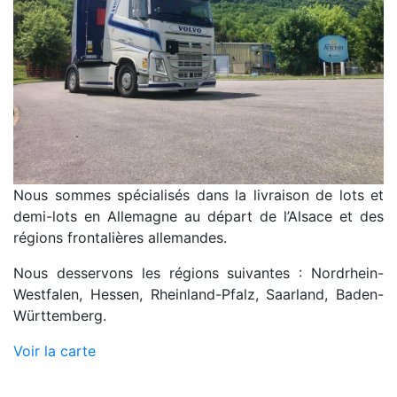
Nous sommes spécialisés dans la livraison de lots et
demi-lots en Allemagne au départ de l’Alsace et des
régions frontalières allemandes.
Nous desservons les régions suivantes : Nordrhein-
Westfalen, Hessen, Rheinland-Pfalz, Saarland, Baden-
Württemberg.
Voir la carte