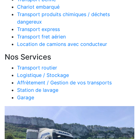
Chariot embarqué
Transport produits chimiques / déchets
dangereux
Transport express
Transport fret aérien
Location de camions avec conducteur
Nos Services
Transport routier
Logistique / Stockage
Affrètement / Gestion de vos transports
Station de lavage
Garage