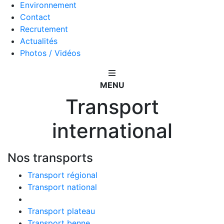
Environnement
Contact
Recrutement
Actualités
Photos / Vidéos
MENU
Transport
international
Nos transports
Transport régional
Transport national
Transport international
Transport plateau
Transport benne