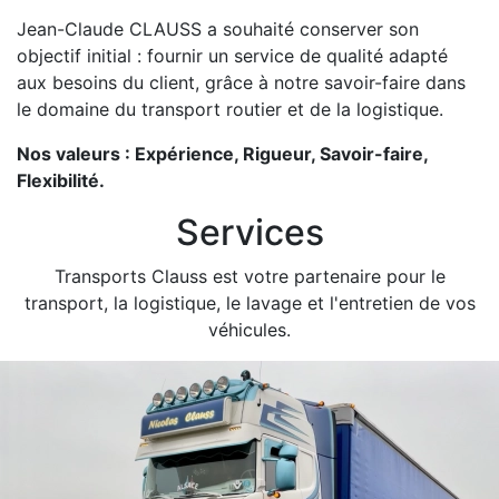
Jean-Claude CLAUSS a souhaité conserver son
objectif initial : fournir un service de qualité adapté
aux besoins du client, grâce à notre savoir-faire dans
le domaine du transport routier et de la logistique.
Nos valeurs : Expérience, Rigueur, Savoir-faire,
Flexibilité.
Services
Transports Clauss est votre partenaire pour le
transport, la logistique, le lavage et l'entretien de vos
véhicules.