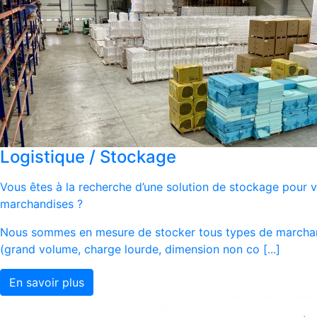
Logistique / Stockage
Vous êtes à la recherche d’une solution de stockage pour 
marchandises ?
Nous sommes en mesure de stocker tous types de marcha
(grand volume, charge lourde, dimension non co [...]
En savoir plus