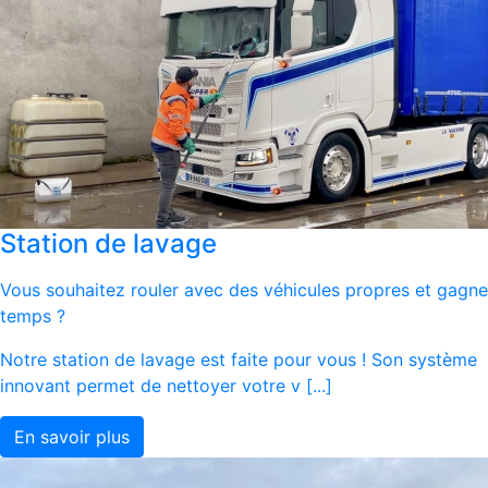
Station de lavage
Vous souhaitez rouler avec des véhicules propres et gagne
temps ?
Notre station de lavage est faite pour vous ! Son système
innovant permet de nettoyer votre v [...]
En savoir plus