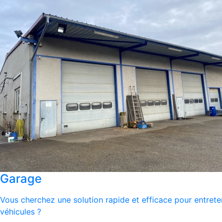
Garage
Vous cherchez une solution rapide et efficace pour entrete
véhicules ?