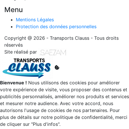
Menu
Mentions Légales
Protection des données personnelles
Copyright @ 2026 - Transports Clauss - Tous droits
réservés
Site réalisé par
Bienvenue !
Nous utilisons des cookies pour améliorer
votre expérience de visite, vous proposer des contenus et
publicités personnalisés, améliorer nos produits et services
et mesurer notre audience. Avec votre accord, nous
autorisons l'usage de cookies de nos partenaires. Pour
plus de détails sur notre politique de confidentialité, merci
de cliquer sur "Plus d'infos".