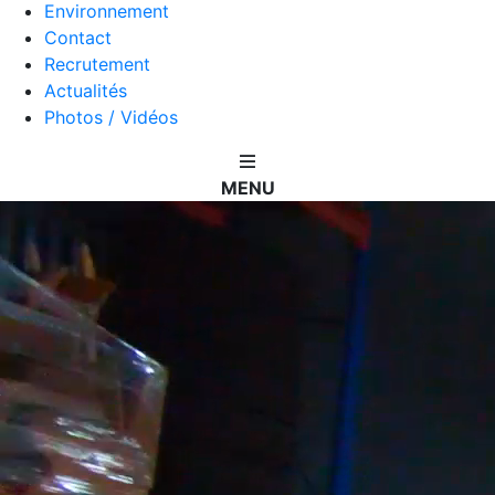
Environnement
Contact
Recrutement
Actualités
Photos / Vidéos
MENU