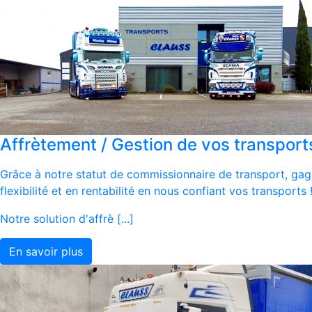
Affrètement / Gestion de vos transport
Grâce à notre statut de commissionnaire de transport, ga
flexibilité et en rentabilité en nous confiant vos transports 
Notre solution d'affrè [...]
En savoir plus