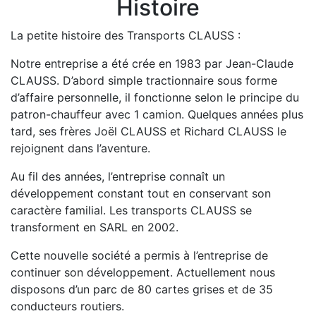
Histoire
La petite histoire des Transports CLAUSS :
Notre entreprise a été crée en 1983 par Jean-Claude
CLAUSS. D’abord simple tractionnaire sous forme
d’affaire personnelle, il fonctionne selon le principe du
patron-chauffeur avec 1 camion. Quelques années plus
tard, ses frères Joël CLAUSS et Richard CLAUSS le
rejoignent dans l’aventure.
Au fil des années, l’entreprise connaît un
développement constant tout en conservant son
caractère familial. Les transports CLAUSS se
transforment en SARL en 2002.
Cette nouvelle société a permis à l’entreprise de
continuer son développement. Actuellement nous
disposons d’un parc de 80 cartes grises et de 35
conducteurs routiers.