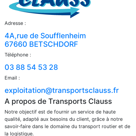
Adresse :
4A,rue de Soufflenheim
67660 BETSCHDORF
Téléphone :
03 88 54 53 28
Email :
exploitation@transportsclauss.fr
A propos de Transports Clauss
Notre objectif est de fournir un service de haute
qualité, adapté aux besoins du client, grâce à notre
savoir-faire dans le domaine du transport routier et de
la logistique.