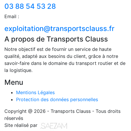
03 88 54 53 28
Email :
exploitation@transportsclauss.fr
A propos de Transports Clauss
Notre objectif est de fournir un service de haute
qualité, adapté aux besoins du client, grâce à notre
savoir-faire dans le domaine du transport routier et de
la logistique.
Menu
Mentions Légales
Protection des données personnelles
Copyright @ 2026 - Transports Clauss - Tous droits
réservés
Site réalisé par