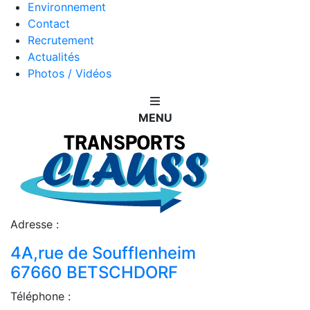
Environnement
Contact
Recrutement
Actualités
Photos / Vidéos
MENU
Adresse :
4A,rue de Soufflenheim
67660 BETSCHDORF
Téléphone :